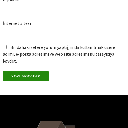
İnternet sitesi
Bir dahaki sefere yorum yaptığımda kullanılmak üzere
adımı, e-posta adresimi ve web site adresimi bu tarayıcıya
kaydet.