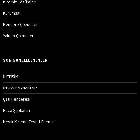
Kiremit Çözümleri
Kurumsal
Pencere Çözümleri
Yalıtım Çözümleri
SON GÜNCELLENENLER
İLETİŞİM
İNSAN KAYNAKLARI
Çatı Penceresi
Baca Şapkaları
Kesik Kiremit Tespit Elemanı