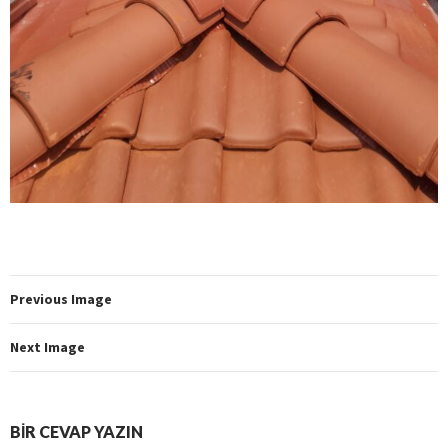
Previous Image
Next Image
BIR CEVAP YAZIN