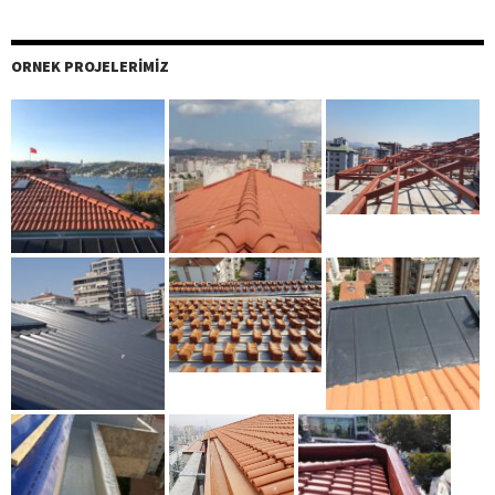
ORNEK PROJELERIMIZ