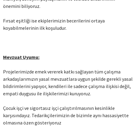
önemini biliyoruz.
Fırsat eşitliği ise ekiplerimizin becerilerini ortaya
koyabilmelerinin ilk koşuludur.
Mevzuat Uyumu:
Projelerimizde emek vererek katkı sağlayan tüm çalışma
arkadaşlarımızın yasal mevzuatlara uygun şekilde gerekli yasal
bildirimlerini yapıyor, kendileri ile sadece çalışma ilişkisi değil,
empati duygusu ile ilişkilerimizi kuruyoruz.
Çocuk işçi ve sigortasız işçi çalıştırılmasının kesinlikle
karşısındayız. Tedarikçilerimizin de bizimle aynı hassasiyette
olmasına özen gösteriyoruz